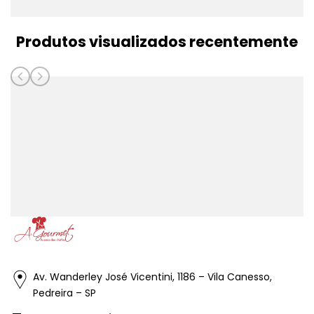
Produtos visualizados recentemente
Av. Wanderley José Vicentini, 1186 – Vila Canesso,
Pedreira – SP