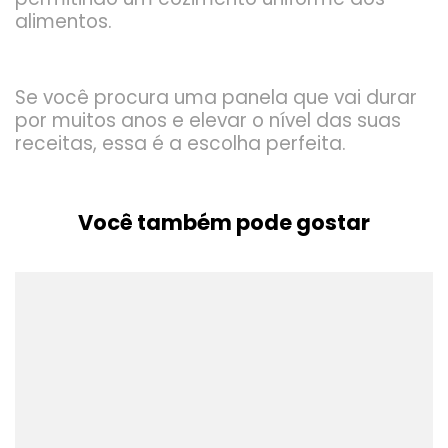
alimentos.
Se você procura uma panela que vai durar
por muitos anos e elevar o nível das suas
receitas, essa é a escolha perfeita.
Você também pode gostar