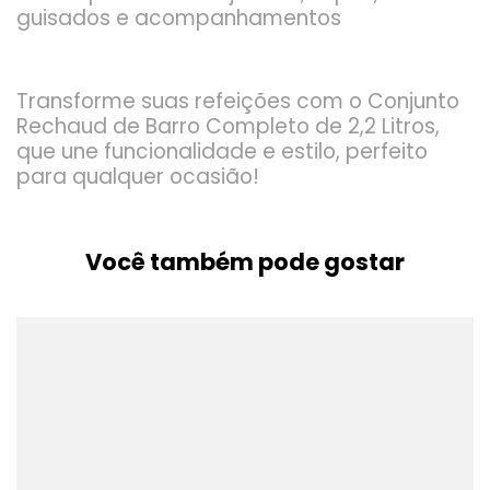
guisados e acompanhamentos
Transforme suas refeições com o Conjunto
Rechaud de Barro Completo de 2,2 Litros,
que une funcionalidade e estilo, perfeito
para qualquer ocasião!
Você também pode gostar