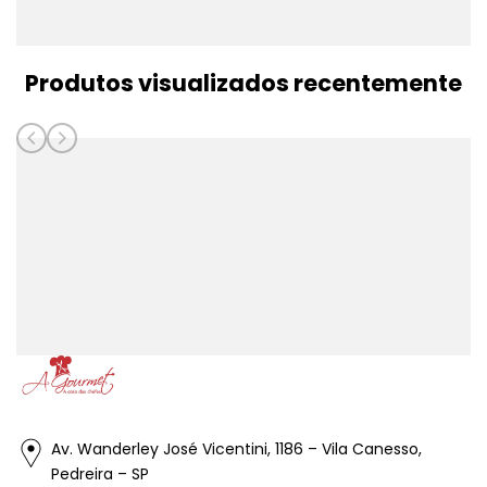
Produtos visualizados recentemente
Av. Wanderley José Vicentini, 1186 – Vila Canesso,
Pedreira – SP